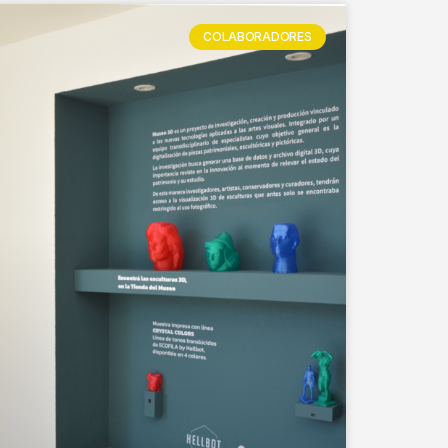
COLABORADORES