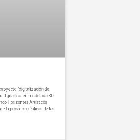
proyecto “digitalización de
ivo digitalizar en modelado 3D
ndo Horizontes Artísticos
 de la provincia réplicas de las