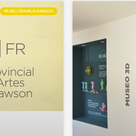
MUSEO FRANKLIN RAWSON