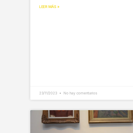
LEER MÁS »
23/11/2023
No hay comentarios