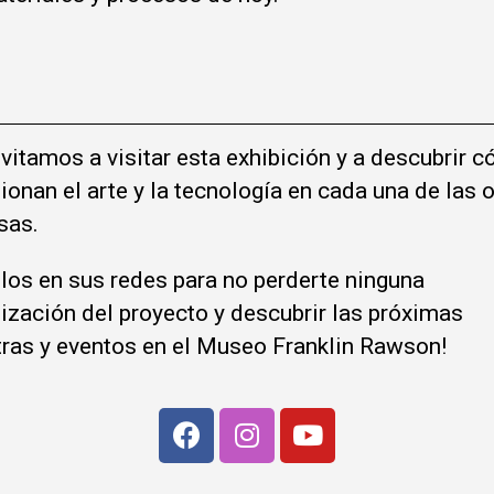
vitamos a visitar esta exhibición y a descubrir 
ionan el arte y la tecnología en cada una de las 
sas.
ilos en sus redes para no perderte ninguna
ización del proyecto y descubrir las próximas
ras y eventos en el Museo Franklin Rawson!