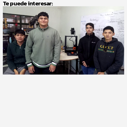
Te puede interesar: