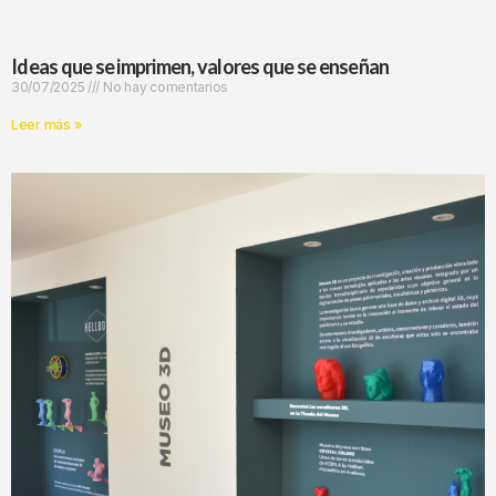
Ideas que se imprimen, valores que se enseñan
30/07/2025
No hay comentarios
Leer más »