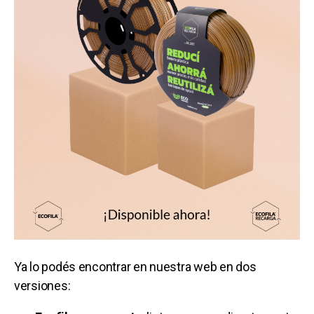
Ya lo podés encontrar en nuestra web en dos
versiones: