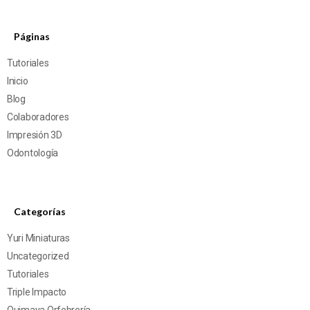
Páginas
Tutoriales
Inicio
Blog
Colaboradores
Impresión 3D
Odontología
Categorías
Yuri Miniaturas
Uncategorized
Tutoriales
Triple Impacto
Quimaya Orfebrería