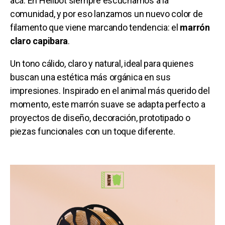
acá. En Hellbot siempre escuchamos a la
comunidad, y por eso lanzamos un nuevo color de
filamento que viene marcando tendencia: el
marrón
claro capibara
.
Un tono cálido, claro y natural, ideal para quienes
buscan una estética más orgánica en sus
impresiones. Inspirado en el animal más querido del
momento, este marrón suave se adapta perfecto a
proyectos de diseño, decoración, prototipado o
piezas funcionales con un toque diferente.