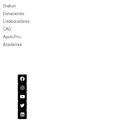
Drakon
Donaciones
Colaboradores
CAO
Apolo Pro
Academia