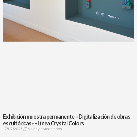
Exhibición muestra permanente: «Digitalización de obras
escultóricas» – Línea Crystal Colors
17/07/2025
No hay comentarios