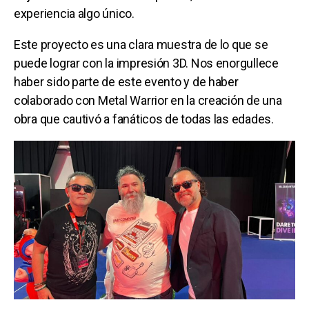
experiencia algo único.
Este proyecto es una clara muestra de lo que se
puede lograr con la impresión 3D. Nos enorgullece
haber sido parte de este evento y de haber
colaborado con Metal Warrior en la creación de una
obra que cautivó a fanáticos de todas las edades.