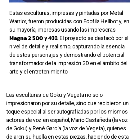
Estas esculturas, impresas y pintadas por Metal
Warrior, fueron producidas con Ecofila Hellbot y, en
su mayoría, impresas usando las impresoras
Magna 2 500
y 400
. El proyecto se destacó por el
nivel de detalle y realismo, capturando la esencia
de estos personajes y demostrando el potencial
transformador de la impresión 3D en el ámbito del
arte y el entretenimiento.
Las esculturas de Goku y Vegeta no solo
impresionaron por su detalle, sino que recibieron un
toque especial al ser autografiadas por los mismos
actores de voz en español, Mario Castañeda (la voz
de Goku) y René García (la voz de Vegeta), quienes
dejaron su huella en estas piezas, haciendo de esta