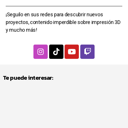
¡Seguilo en sus redes para descubrir nuevos
proyectos, contenido imperdible sobre impresión 3D
y mucho más!
Te puede interesar: