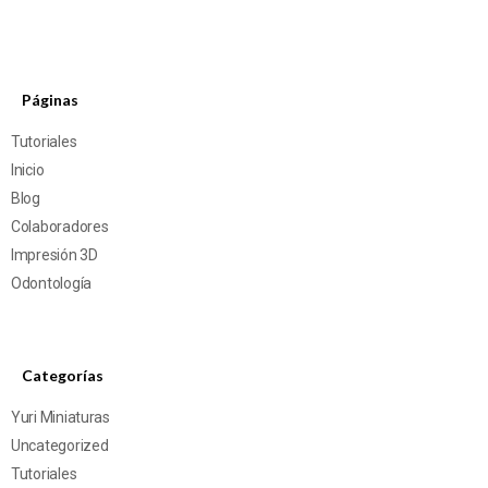
Páginas
Tutoriales
Inicio
Blog
Colaboradores
Impresión 3D
Odontología
Categorías
Yuri Miniaturas
Uncategorized
Tutoriales