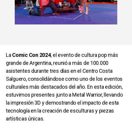
La
Comic Con 2024
, el evento de cultura pop más
grande de Argentina, reunió a más de 100.000
asistentes durante tres días en el Centro Costa
Salguero, consolidándose como uno de los eventos
culturales más destacados del año. En esta edición,
estuvimos presentes junto a Metal Warrior, llevando
la impresión 3D y demostrando el impacto de esta
tecnología en la creación de esculturas y piezas
artísticas únicas.