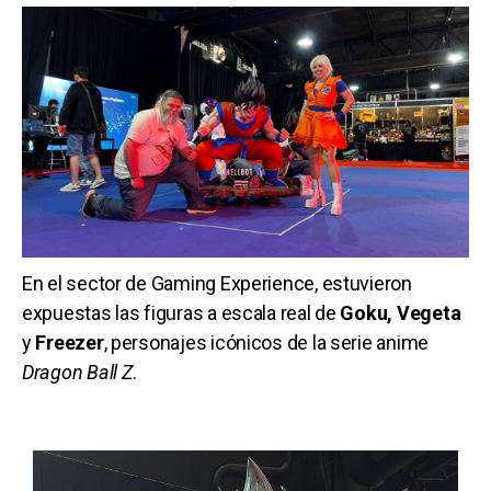
En el sector de Gaming Experience, estuvieron
expuestas las figuras a escala real de
Goku, Vegeta
y
Freezer
, personajes icónicos de la serie anime
Dragon Ball Z
.