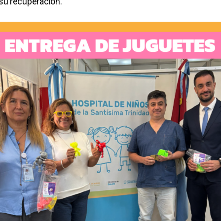
su recuperación.