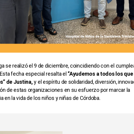
ga se realizó el 9 de diciembre, coincidiendo con el cumpl
 Esta fecha especial resalta el
“Ayudemos a todos los que
” de Justina,
y el espíritu de solidaridad, diversión, innova
ón de estas organizaciones en su esfuerzo por marcar la
ia en la vida de los niños y niñas de Córdoba.