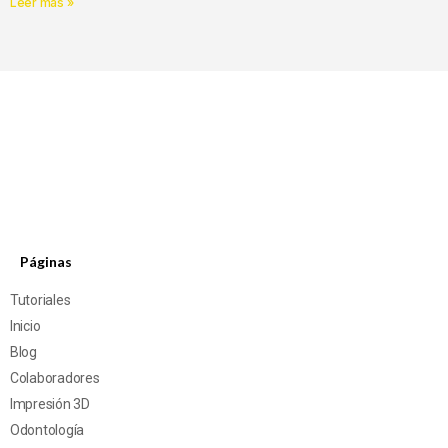
Leer más »
Páginas
Tutoriales
Inicio
Blog
Colaboradores
Impresión 3D
Odontología