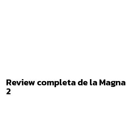
Review completa de la Magna
2