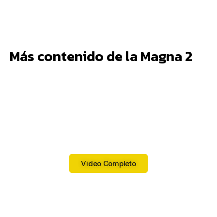
Más contenido de la Magna 2
Video Completo