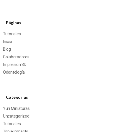
Páginas
Tutoriales
Inicio
Blog
Colaboradores
Impresión 3D
Odontología
Categorías
Yuri Miniaturas
Uncategorized
Tutoriales
Triple Impacto