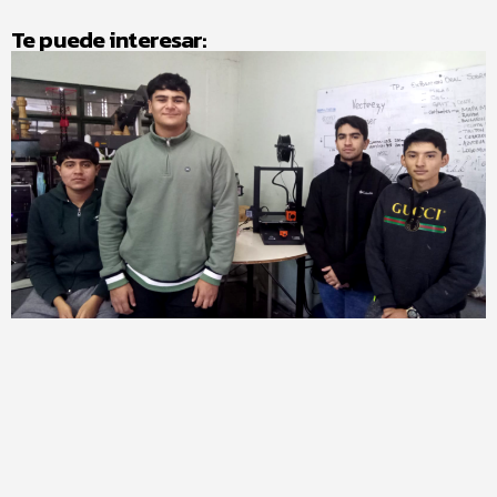
Te puede interesar: