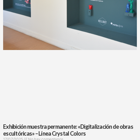
Exhibición muestra permanente: «Digitalización de obras
escultóricas» – Línea Crystal Colors
17/07/2025
No hay comentarios