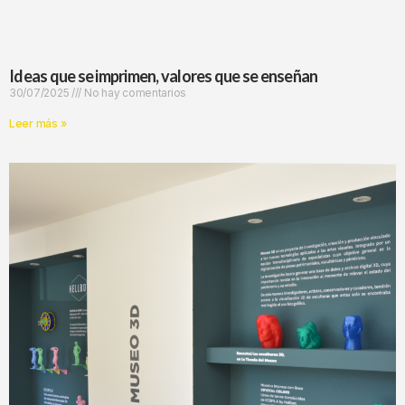
Ideas que se imprimen, valores que se enseñan
30/07/2025
No hay comentarios
Leer más »