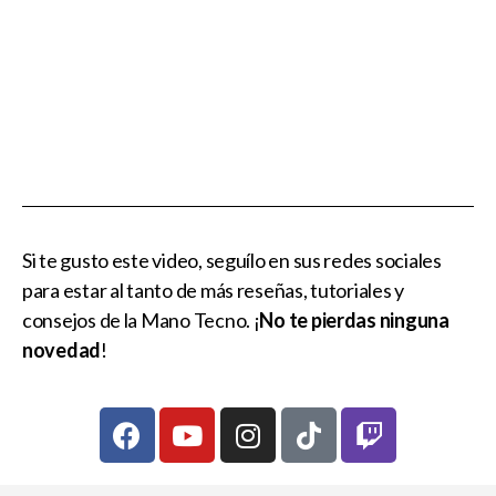
Si te gusto este video, seguílo en sus redes sociales
para estar al tanto de más reseñas, tutoriales y
consejos de la Mano Tecno. ¡
No te pierdas ninguna
novedad
!