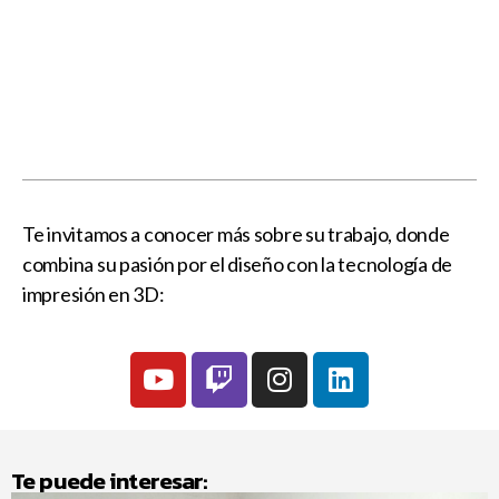
Te invitamos a conocer más sobre su trabajo, donde
combina su pasión por el diseño con la tecnología de
impresión en 3D:
Te puede interesar: