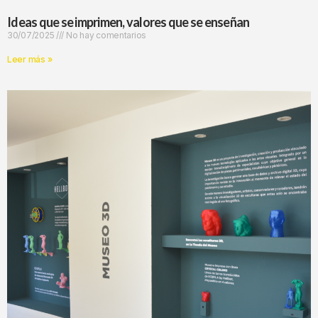
Ideas que se imprimen, valores que se enseñan
30/07/2025
No hay comentarios
Leer más »