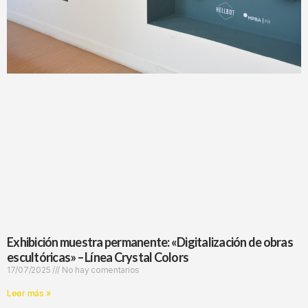
Exhibición muestra permanente: «Digitalización de obras
escultóricas» – Línea Crystal Colors
17/07/2025
No hay comentarios
Leer más »