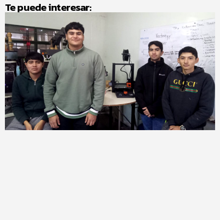
Te puede interesar: