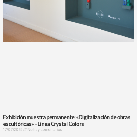
Exhibición muestra permanente: «Digitalización de obras
escultóricas» – Línea Crystal Colors
17/07/2025
No hay comentarios