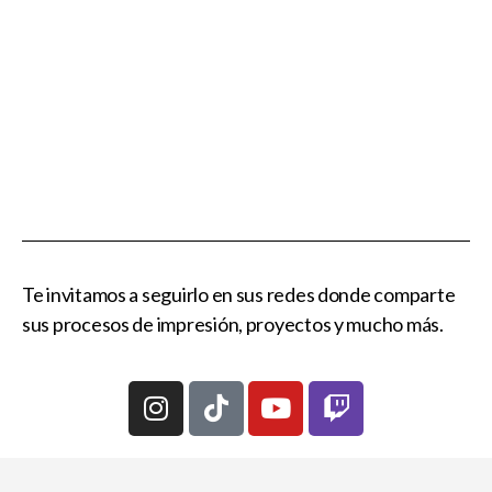
Te invitamos a seguirlo en sus redes donde comparte
sus procesos de impresión, proyectos y mucho más.