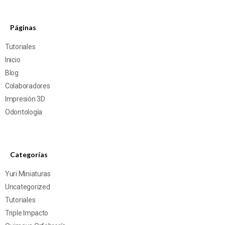
Páginas
Tutoriales
Inicio
Blog
Colaboradores
Impresión 3D
Odontología
Categorías
Yuri Miniaturas
Uncategorized
Tutoriales
Triple Impacto