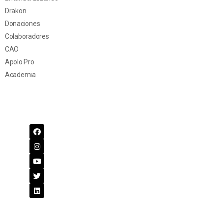
Drakon
Donaciones
Colaboradores
CAO
Apolo Pro
Academia