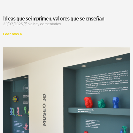
Ideas que se imprimen, valores que se enseñan
30/07/2025
No hay comentarios
Leer más »