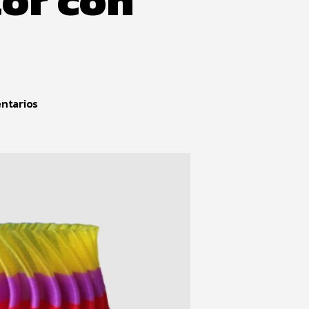
ntarios