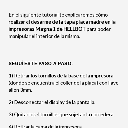
En el siguiente tutorial te explicaremos cómo
realizar el
desarme de la tapa placa madre en la
impresoras Magna 1 de HELLBOT
para poder
manipular el interior de la misma.
SEGUÍ ESTE PASO A PASO:
1) Retirar los tornillos de la base de la impresora
(donde se encuentra el coller de la placa) con llave
allen 3mm.
2) Desconectar el display de la pantalla.
3) Quitar los 4 tornillos que sujetan la corredera.
4) Retirar la cama de la impresora.