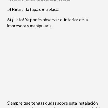
5) Retirar la tapa de la placa.
6) ¡Listo! Ya podés observar el interior de la
impresora y manipularla.
Siempre que tengas dudas sobre esta instalación