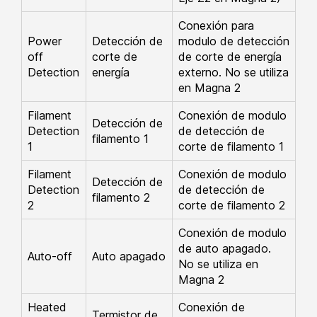
Conexión para
Power
Detección de
modulo de detección
off
corte de
de corte de energía
Detection
energía
externo. No se utiliza
en Magna 2
Filament
Conexión de modulo
Detección de
Detection
de detección de
filamento 1
1
corte de filamento 1
Filament
Conexión de modulo
Detección de
Detection
de detección de
filamento 2
2
corte de filamento 2
Conexión de modulo
de auto apagado.
Auto-off
Auto apagado
No se utiliza en
Magna 2
Heated
Conexión de
Termistor de