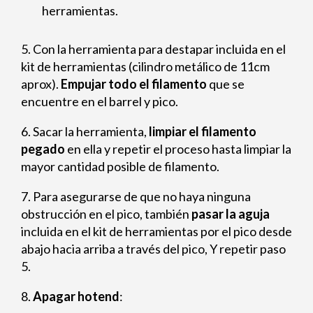
herramientas.
5. Con la herramienta para destapar incluida en el
kit de herramientas (cilindro metálico de 11cm
aprox).
Empujar todo el filamento
que se
encuentre en el barrel y pico.
6. Sacar la herramienta,
limpiar el filamento
pegado
en ella y repetir el proceso hasta limpiar la
mayor cantidad posible de filamento.
7. Para asegurarse de que no haya ninguna
obstrucción en el pico, también
pasar la aguja
incluida en el kit de herramientas por el pico desde
abajo hacia arriba a través del pico, Y repetir paso
5.
8.
Apagar hotend
: