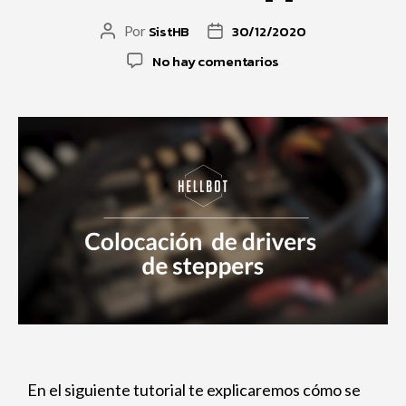
SistHB
30/12/2020
Por
No hay comentarios
En el siguiente tutorial te explicaremos cómo se