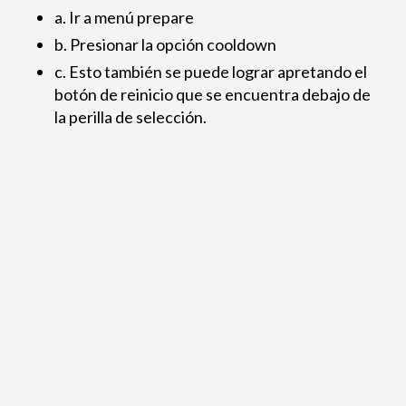
a. Ir a menú prepare
b. Presionar la opción cooldown
c. Esto también se puede lograr apretando el
botón de reinicio que se encuentra debajo de
la perilla de selección.