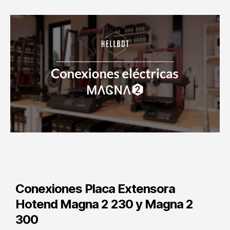
Conexiones Placa Extensora
Hotend Magna 2 230 y Magna 2
300