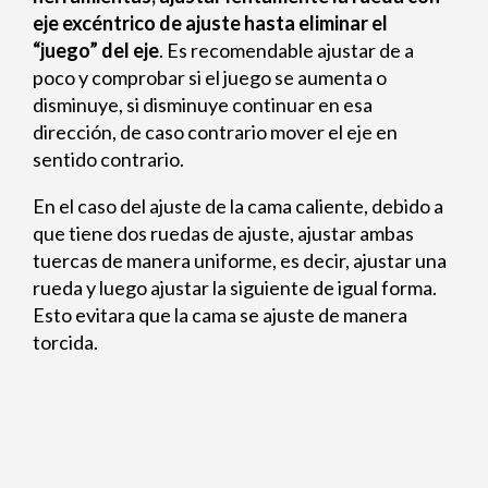
eje excéntrico de ajuste hasta eliminar el
“juego” del eje
. Es recomendable ajustar de a
poco y comprobar si el juego se aumenta o
disminuye, si disminuye continuar en esa
dirección, de caso contrario mover el eje en
sentido contrario.
En el caso del ajuste de la cama caliente, debido a
que tiene dos ruedas de ajuste, ajustar ambas
tuercas de manera uniforme, es decir, ajustar una
rueda y luego ajustar la siguiente de igual forma.
Esto evitara que la cama se ajuste de manera
torcida.