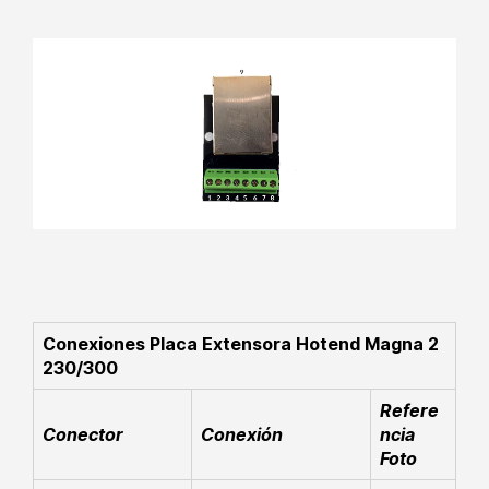
Conexiones Placa Extensora Hotend Magna 2
230/300
Refere
Conector
Conexión
ncia
Foto