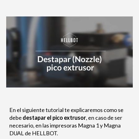
En el siguiente tutorial te explicaremos como se
debe
destapar el pico extrusor
, en caso de ser
necesario, en las impresoras Magna 1 y Magna
DUAL de HELLBOT.