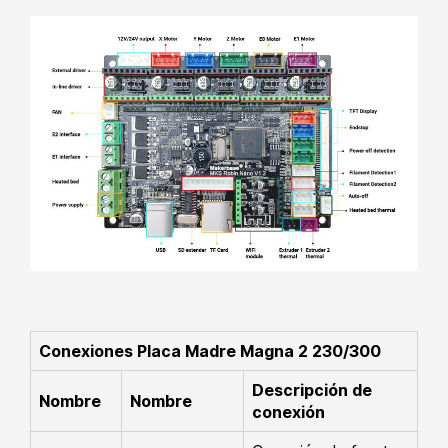
Conexiones Placa Madre Magna 2 230/300
Descripción de
Nombre
Nombre
conexión