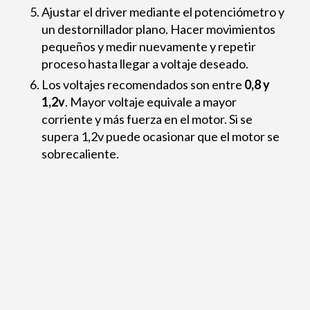
Ajustar el driver mediante el potenciómetro y
un destornillador plano. Hacer movimientos
pequeños y medir nuevamente y repetir
proceso hasta llegar a voltaje deseado.
Los voltajes recomendados son entre
0,8 y
1,2v
. Mayor voltaje equivale a mayor
corriente y más fuerza en el motor. Si se
supera 1,2v puede ocasionar que el motor se
sobrecaliente.