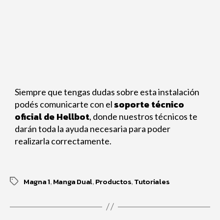
Siempre que tengas dudas sobre esta instalación
soporte técnico
podés comunicarte con el
oficial de Hellbot
, donde nuestros técnicos te
darán toda la ayuda necesaria para poder
realizarla correctamente.
Magna 1
Manga Dual
Productos
Tutoriales
,
,
,