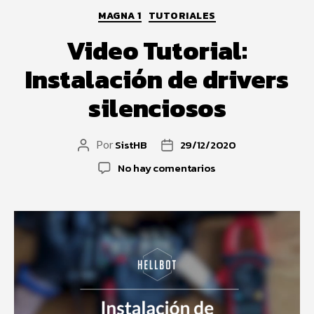
MAGNA 1
TUTORIALES
Video Tutorial:
Instalación de drivers
silenciosos
SistHB
29/12/2020
Por
No hay comentarios