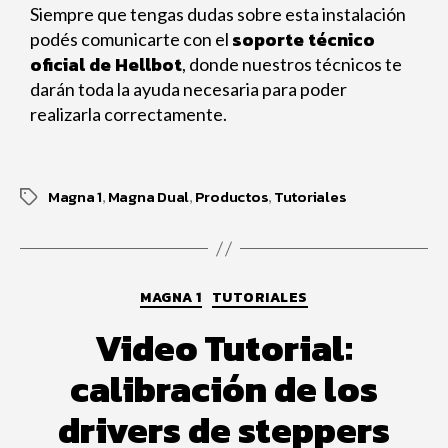
Siempre que tengas dudas sobre esta instalación
soporte técnico
podés comunicarte con el
oficial de Hellbot
, donde nuestros técnicos te
darán toda la ayuda necesaria para poder
realizarla correctamente.
Magna 1
Magna Dual
Productos
Tutoriales
,
,
,
MAGNA 1
TUTORIALES
Video Tutorial:
calibración de los
drivers de steppers