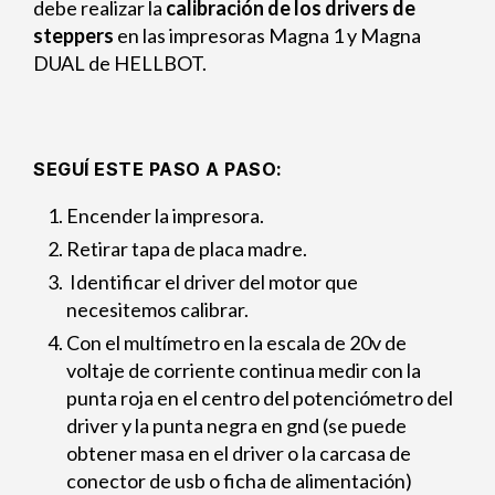
debe realizar la
calibración de los drivers de
steppers
en las impresoras Magna 1 y Magna
DUAL de HELLBOT.
SEGUÍ ESTE PASO A PASO:
Encender la impresora.
Retirar tapa de placa madre.
Identificar el driver del motor que
necesitemos calibrar.
Con el multímetro en la escala de 20v de
voltaje de corriente continua medir con la
punta roja en el centro del potenciómetro del
driver y la punta negra en gnd (se puede
obtener masa en el driver o la carcasa de
conector de usb o ficha de alimentación)